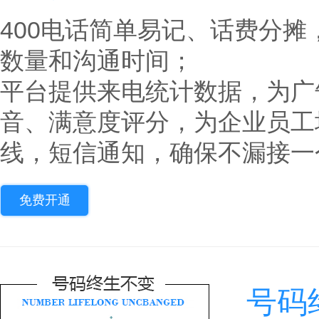
400电话简单易记、话费分
数量和沟通时间；
平台提供来电统计数据，为广
音、满意度评分，为企业员工
线，短信通知，确保不漏接一
免费开通
号码