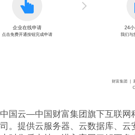
企业在线申请
24
点击免费开通按钮完成申请
我们与
财富集团 | 
C
中国云—中国财富集团旗下互联网
司。提供云服务器、云数据库、云安