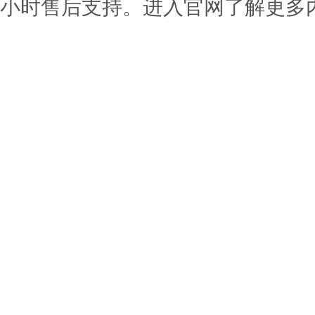
小时售后支持。进入官网了解更多