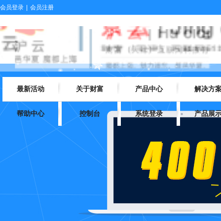
会员登录
|
会员注册
最新活动
关于财富
产品中心
解决方
帮助中心
控制台
系统登录
产品展