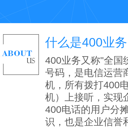
什么是400业
400业务又称"全
号码，是电信运营
机，所有拨打40
机）上接听，实现
400电话的用户
识，也是企业信誉