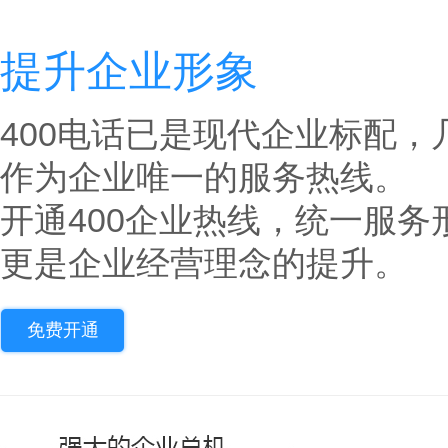
提升企业形象
400电话已是现代企业标配，
作为企业唯一的服务热线。
开通400企业热线，统一服
更是企业经营理念的提升。
免费开通