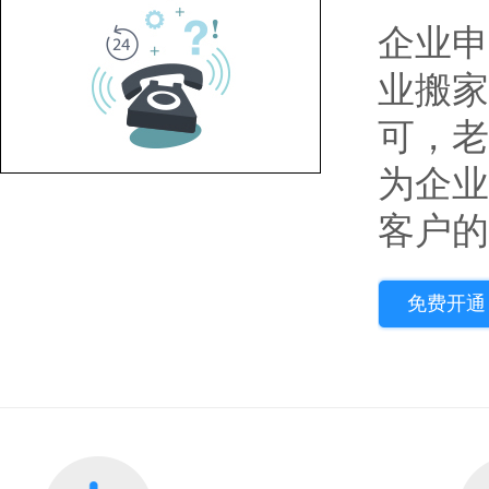
企业申
业搬家
可，老
为企业
客户的
免费开通