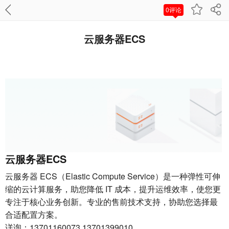
0评论
云服务器ECS
云服务器ECS
云服务器 ECS（Elastic Compute Service）是一种弹性可伸
缩的云计算服务，助您降低 IT 成本，提升运维效率，使您更
专注于核心业务创新。专业的售前技术支持，协助您选择最
合适配置方案。
详询：13701160073 13701399010