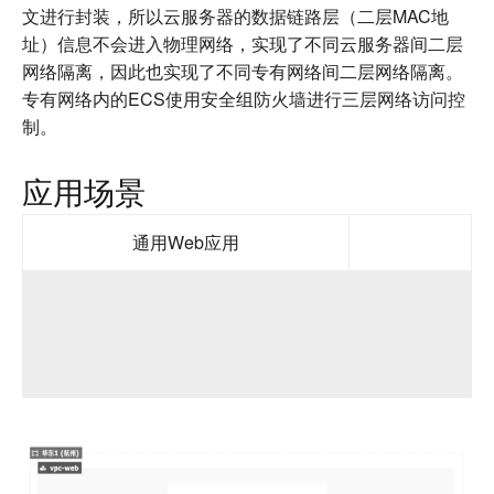
文进行封装，所以云服务器的数据链路层（二层MAC地
址）信息不会进入物理网络，实现了不同云服务器间二层
网络隔离，因此也实现了不同专有网络间二层网络隔离。
专有网络内的ECS使用安全组防火墙进行三层网络访问控
制。
应用场景
通用Web应用
在