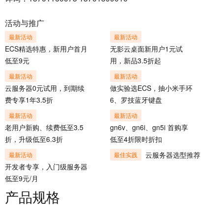
活动与推广
最新活动
最新活动
ECS精选特惠，新用户首月
无影云桌面新用户1元试
低至9元
用，新品3.5折起
最新活动
最新活动
云服务器0元试用，到期续
做实验选ECS，抽小米手环
费专享1年3.5折
6、罗技蓝牙键盘
最新活动
最新活动
老用户新购、续费低至3.5
gn6v、gn6i、gn5i 首购享
折，升级低至6.3折
低至4折限时折扣
云服务器选型推荐
最新活动
最佳实践
开发者专享，入门级服务器
低至9元/月
产品规格