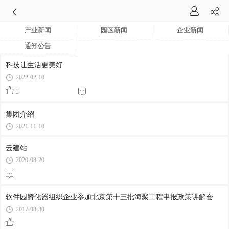
产业新闻
园区新闻
企业新闻
通知公告
科技让生活更美好
2022-02-10
1
集团介绍
2021-11-10
云建站
2020-08-20
软件园孵化器组织企业参加北京第十三批海聚工程申报政策讲解会
2017-08-30