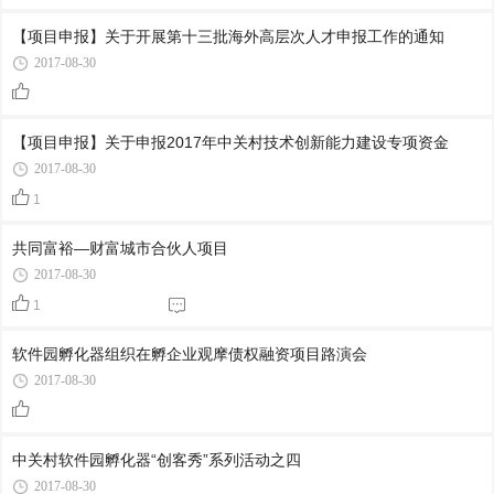
【项目申报】关于开展第十三批海外高层次人才申报工作的通知
2017-08-30
【项目申报】关于申报2017年中关村技术创新能力建设专项资金
2017-08-30
1
共同富裕—财富城市合伙人项目
2017-08-30
1
软件园孵化器组织在孵企业观摩债权融资项目路演会
2017-08-30
中关村软件园孵化器“创客秀”系列活动之四
2017-08-30