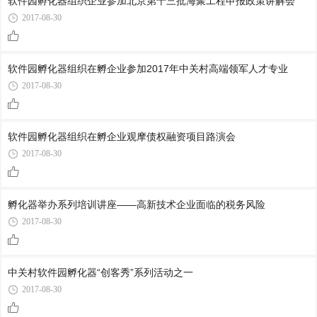
软件园孵化器组织企业参加北京第十三批海聚工程申报政策讲解会
2017-08-30
软件园孵化器组织在孵企业参加2017年中关村高端领军人才专业
2017-08-30
软件园孵化器组织在孵企业观摩债权融资项目路演会
2017-08-30
孵化器举办系列培训讲座——高新技术企业面临的税务风险
2017-08-30
中关村软件园孵化器“创客秀”系列活动之一
2017-08-30