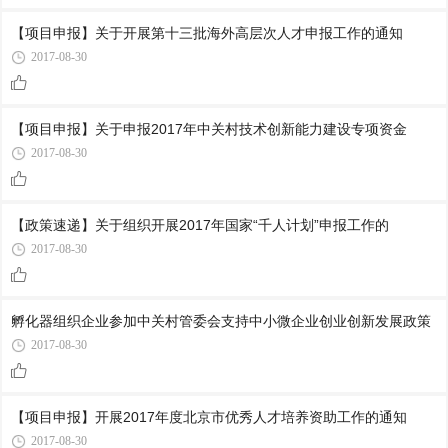
【项目申报】关于开展第十三批海外高层次人才申报工作的通知
2017-08-30
【项目申报】关于申报2017年中关村技术创新能力建设专项资金
2017-08-30
【政策速递】关于组织开展2017年国家“千人计划”申报工作的
2017-08-30
孵化器组织企业参加中关村管委会支持中小微企业创业创新发展政策
2017-08-30
【项目申报】开展2017年度北京市优秀人才培养资助工作的通知
2017-08-30