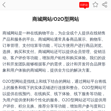
0评论
商城网站/O2O型网站
商城网站是一种在线购物平台，为企业或个人提供在线销售
产品和服务的平台。商城网站通常具备商品展示、购物车、
订单管理、支付结算等功能，可以方便用户进行商品浏览、
选择、购买和支付。商城网站还可以提供会员管理、促销活
动、客户评价等功能，增加用户粘性和购买体验。我们的设
计和开发团队能够根据客户的需求，设计和开发符合品牌形
象和用户体验的商城网站，提供全方位的解决方案。
O2O型网站是指线上和线下结合的网站，通过网站平台将线
上的服务和线下的实体店铺进行连接和整合。O2O型网站可
以提供在线预约、在线购买、线下体验、线下服务等功能，
为用户提供便利和个性化的服务。O2O型网站还可以提供用
户评价、积分兑换、推荐分享等功能，增加用户参与度和口