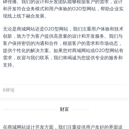
碑传播。我们的设计和开发团队能够根据客户的需求，设计
和开发符合业务模式和用户体验的O2O型网站，帮助企业实
现线上线下融合发展。
无论是商城网站还是O2O型网站，我们注重用户体验和技术
创新，致力于为客户提供高质量的设计和开发服务。我们与
客户保持密切的沟通和合作，根据客户的需求和市场动态，
提供个性化的解决方案。如果您对商城网站或O2O型网站有
需求，欢迎与我们联系，我们将竭诚为您提供专业的服务和
支持。
0评论
财富
在商城网站设计开发方面，我们注重提供用户友好的界面设