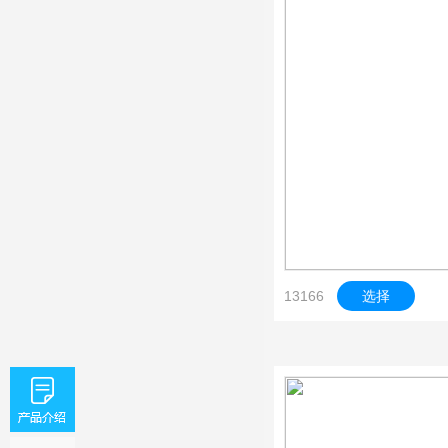
13166
选择