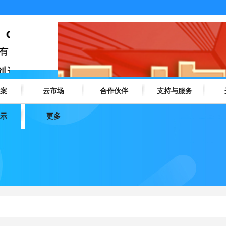
案
云市场
合作伙伴
支持与服务
示
更多