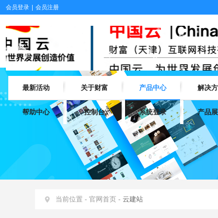
会员登录
|
会员注册
最新活动
关于财富
产品中心
解决方
帮助中心
控制台
系统登录
产品展
当前位置 -
官网首页 -
云建站